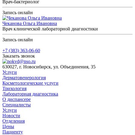
Врач-бактериолог
Запись онлайн
Чеканова Ольга Ивановна
Врач клинической лабораторной диагностики
Запись онлайн
+7 (383) 363-06-60
Заказать звонок
630027, г. Новосибирск, ул. Объединения, 35
Услуги
Дерматовенерология
Косметологические услуги
Трихология
Лабораторная диагностика
О диспансере
Специалисты
Услуги
Новости
Отделения
Цены
Пациенту