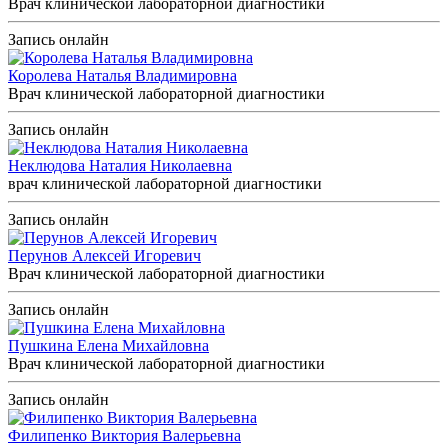
Врач клинической лабораторной диагностики
Запись онлайн
Королева Наталья Владимировна
Врач клинической лабораторной диагностики
Запись онлайн
Неклюдова Наталия Николаевна
врач клинической лабораторной диагностики
Запись онлайн
Перунов Алексей Игоревич
Врач клинической лабораторной диагностики
Запись онлайн
Пушкина Елена Михайловна
Врач клинической лабораторной диагностики
Запись онлайн
Филипенко Виктория Валерьевна