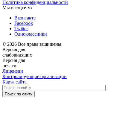
Политика конфиденциальности
Мы в соцсетях
Вконтакте
Facebook
Twitter
Одноклассники
© 2026 Все права защищены.
Версия для
слабовидящих
Версия для
печати
Лицензии
Контролирующие организации
Карта сайта
Поиск по сайту