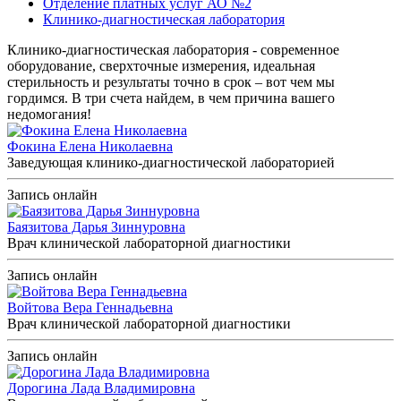
Отделение платных услуг АО №2
Клинико-диагностическая лаборатория
Клинико-диагностическая лаборатория - современное
оборудование, сверхточные измерения, идеальная
стерильность и результаты точно в срок – вот чем мы
гордимся. В три счета найдем, в чем причина вашего
недомогания!
Фокина Елена Николаевна
Заведующая клинико-диагностической лабораторией
Запись онлайн
Баязитова Дарья Зиннуровна
Врач клинической лабораторной диагностики
Запись онлайн
Войтова Вера Геннадьевна
Врач клинической лабораторной диагностики
Запись онлайн
Дорогина Лада Владимировна