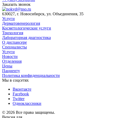
Заказать звонок
630027, г. Новосибирск, ул. Объединения, 35
Услуги
Дерматовенерология
Косметологические услуги
Трихология
Лабораторная диагностика
О диспансере
Специалисты
Услуги
Новости
Отделения
Цены
Пациенту
Политика конфиденциальности
Мы в соцсетях
Вконтакте
Facebook
Twitter
Одноклассники
© 2026 Все права защищены.
Версия для