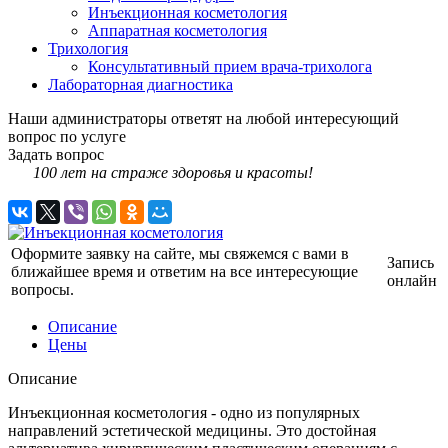
Инъекционная косметология
Аппаратная косметология
Трихология
Консультативный прием врача-трихолога
Лабораторная диагностика
Наши администраторы ответят на любой интересующий
вопрос по услуге
Задать вопрос
100 лет на страже здоровья и красоты!
Оформите заявку на сайте, мы свяжемся с вами в
Запись
ближайшее время и ответим на все интересующие
онлайн
вопросы.
Описание
Цены
Описание
Инъекционная косметология - одно из популярных
направлений эстетической медицины. Это достойная