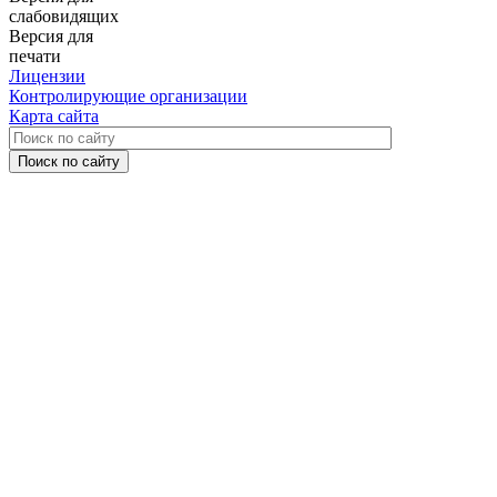
слабовидящих
Версия для
печати
Лицензии
Контролирующие организации
Карта сайта
Поиск по сайту