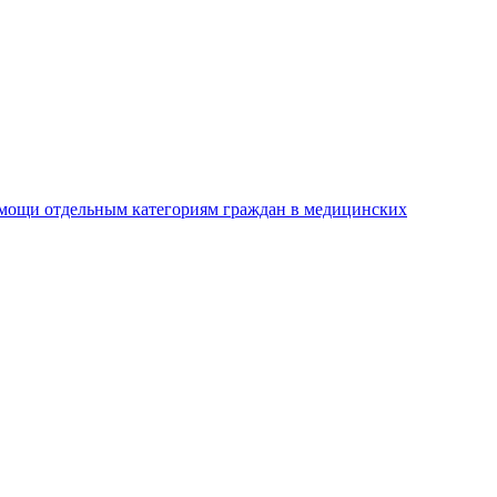
омощи отдельным категориям граждан в медицинских