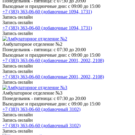
Понедельник - пятница: с 07:30 до 20:00
Выходные и праздничные дни: с 09:00 до 15:00
+7 (383) 363-06-60 (добавочные 1094, 1731)
Запись онлайн
Запись онлайн
+7 (383) 363-06-60 (добавочные 1094, 1731)
Запись онлайн
Амбулаторное отделение №2
Понедельник - пятница: с 07:30 до 20:00
Выходные и праздничные дни: с 09:00 до 15:00
+7 (383) 363-06-60 (добавочные 2001, 2002, 2108)
Запись онлайн
Запись онлайн
+7 (383) 363-06-60 (добавочные 2001, 2002, 2108)
Запись онлайн
Амбулаторное отделение №3
Понедельник - пятница: с 07:30 до 20:00
Выходные и праздничные дни: с 09:00 до 15:00
+7 (383) 363-06-60 (добавочный 3102)
Запись онлайн
Запись онлайн
+7 (383) 363-06-60 (добавочный 3102)
Запись онлайн