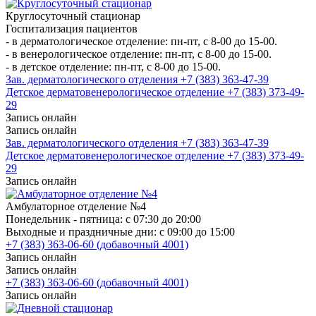
Круглосуточный стационар
Госпитализация пациентов
- в дерматологическое отделение: пн-пт, с 8-00 до 15-00.
- в венерологическое отделение: пн-пт, с 8-00 до 15-00.
- в детское отделение: пн-пт, с 8-00 до 15-00.
Зав. дерматологического отделения +7 (383) 363-47-39
Детское дерматовенерологическое отделение +7 (383) 373-49-
29
Запись онлайн
Запись онлайн
Зав. дерматологического отделения +7 (383) 363-47-39
Детское дерматовенерологическое отделение +7 (383) 373-49-
29
Запись онлайн
Амбулаторное отделение №4
Понедельник - пятница: с 07:30 до 20:00
Выходные и праздничные дни: с 09:00 до 15:00
+7 (383) 363-06-60 (добавочный 4001)
Запись онлайн
Запись онлайн
+7 (383) 363-06-60 (добавочный 4001)
Запись онлайн