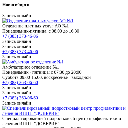
Новосибирск
Запись онлайн
Отделение платных услуг АО №1
Понедельник-пятница, с 08.00 до 16.30
+7 (383) 373-46-06
Запись онлайн
Запись онлайн
+7 (383) 373-46-06
Запись онлайн
Амбулаторное отделение №1
Понедельник - пятница: с 07:30 до 20:00
Суббота 09.00-15.00, воскресенье - выходной
+7 (383) 363-06-60
Запись онлайн
Запись онлайн
+7 (383) 363-06-60
Запись онлайн
Специализированный подростковый центр профилактики и
лечения ИППП "ДОВЕРИЕ"