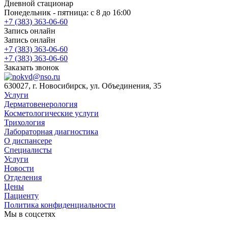
Дневной стационар
Понедельник - пятница: с 8 до 16:00
+7 (383) 363-06-60
Запись онлайн
Запись онлайн
+7 (383) 363-06-60
+7 (383) 363-06-60
Заказать звонок
630027, г. Новосибирск, ул. Объединения, 35
Услуги
Дерматовенерология
Косметологические услуги
Трихология
Лабораторная диагностика
О диспансере
Специалисты
Услуги
Новости
Отделения
Цены
Пациенту
Политика конфиденциальности
Мы в соцсетях