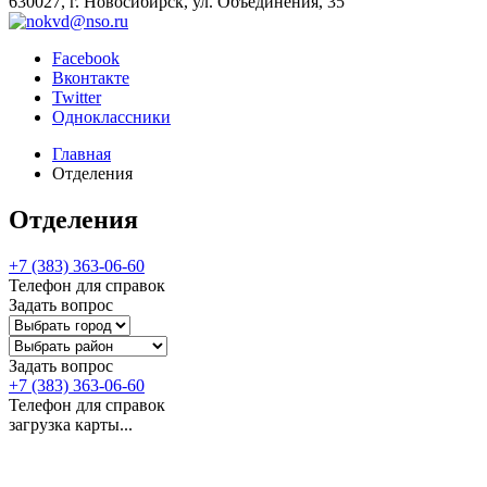
630027, г. Новосибирск, ул. Объединения, 35
Facebook
Вконтакте
Twitter
Одноклассники
Главная
Отделения
Отделения
+7 (383) 363-06-60
Телефон для справок
Задать вопрос
Задать вопрос
+7 (383) 363-06-60
Телефон для справок
загрузка карты...