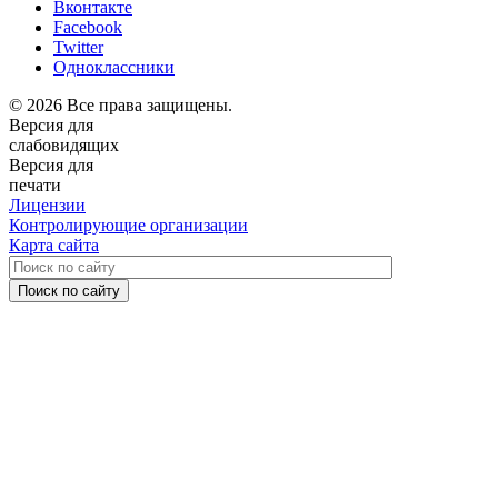
Вконтакте
Facebook
Twitter
Одноклассники
© 2026 Все права защищены.
Версия для
слабовидящих
Версия для
печати
Лицензии
Контролирующие организации
Карта сайта
Поиск по сайту