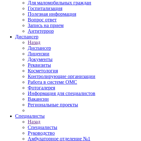
Для маломобильных граждан
Госпитализация
Полезная информация
Вопрос ответ
Запись на прием
Антитеррор
Диспансер
Назад
Диспансер
Лицензии
Документы
Реквизиты
Косметология
Контролирующие организации
Работа в системе ОМС
Фотогалерея
Информация для специалистов
Вакансии
Региональные проекты
Специалисты
Назад
Специалисты
Руководство
Амбулаторное отделение №1