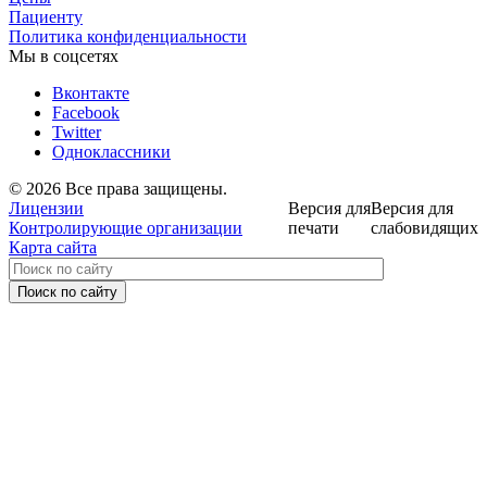
Пациенту
Политика конфиденциальности
Мы в соцсетях
Вконтакте
Facebook
Twitter
Одноклассники
© 2026 Все права защищены.
Лицензии
Версия для
Версия для
Контролирующие организации
печати
слабовидящих
Карта сайта
Поиск по сайту