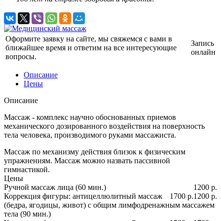
Оформите заявку на сайте, мы свяжемся с вами в
Запись
ближайшее время и ответим на все интересующие
онлайн
вопросы.
Описание
Цены
Описание
Массаж - комплекс научно обоснованных приемов
механического дозированного воздействия на поверхность
тела человека, производимого руками массажиста.
Массаж по механизму действия близок к физическим
упражнениям. Массаж можно назвать пассивной
гимнастикой.
Цены
Ручной массаж лица (60 мин.)
1200 р.
Коррекция фигуры: антицеллюлитный массаж
1700 р.
1200 р.
(бедра, ягодицы, живот) с общим лимфодренажным массажем
тела (90 мин.)