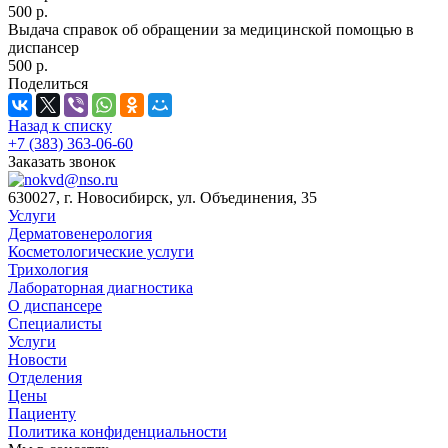
500 р.
Выдача справок об обращении за медицинской помощью в
диспансер
500 р.
Поделиться
Назад к списку
+7 (383) 363-06-60
Заказать звонок
630027, г. Новосибирск, ул. Объединения, 35
Услуги
Дерматовенерология
Косметологические услуги
Трихология
Лабораторная диагностика
О диспансере
Специалисты
Услуги
Новости
Отделения
Цены
Пациенту
Политика конфиденциальности