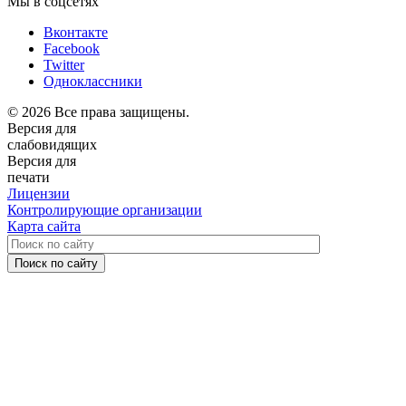
Мы в соцсетях
Вконтакте
Facebook
Twitter
Одноклассники
© 2026 Все права защищены.
Версия для
слабовидящих
Версия для
печати
Лицензии
Контролирующие организации
Карта сайта
Поиск по сайту