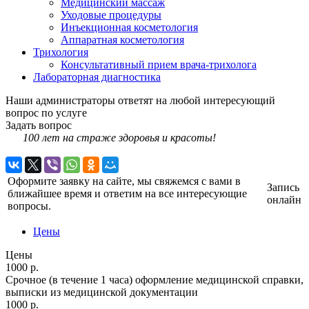
Медицинский массаж
Уходовые процедуры
Инъекционная косметология
Аппаратная косметология
Трихология
Консультативный прием врача-трихолога
Лабораторная диагностика
Наши администраторы ответят на любой интересующий
вопрос по услуге
Задать вопрос
100 лет на страже здоровья и красоты!
Оформите заявку на сайте, мы свяжемся с вами в
Запись
ближайшее время и ответим на все интересующие
онлайн
вопросы.
Цены
Цены
1000 р.
Срочное (в течение 1 часа) оформление медицинской справки,
выписки из медицинской документации
1000 р.