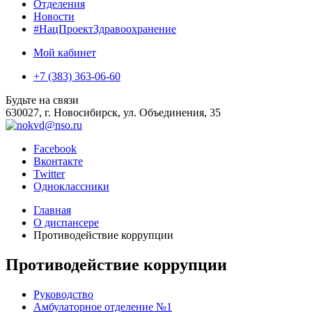
Отделения
Новости
#НацПроектЗдравоохранение
Мой кабинет
+7 (383) 363-06-60
Будьте на связи
630027, г. Новосибирск, ул. Объединения, 35
Facebook
Вконтакте
Twitter
Одноклассники
Главная
О диспансере
Противодействие коррупции
Противодействие коррупции
Руководство
Амбулаторное отделение №1