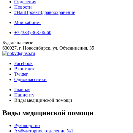
Отделения
Новости
#НацПроектЗдравоохранение
Мой кабинет
+7 (383) 363-06-60
Будьте на связи
630027, г. Новосибирск, ул. Объединения, 35
Facebook
Вконтакте
Twitter
Одноклассники
Главная
Пациенту
Виды медицинской помощи
Виды медицинской помощи
Руководство
Амбулаторное отделение №1