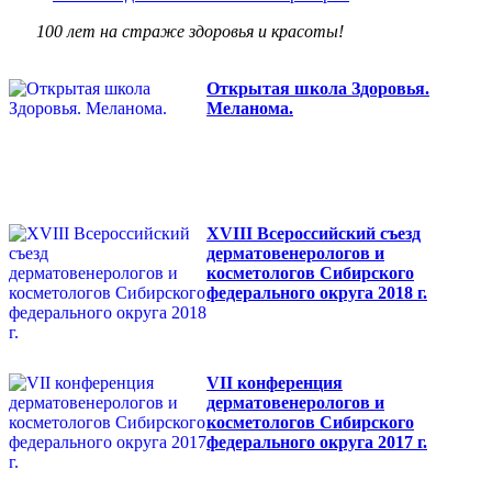
100 лет на страже здоровья и красоты!
Открытая школа Здоровья.
Меланома.
XVIII Всероссийский съезд
дерматовенерологов и
косметологов Сибирского
федерального округа 2018 г.
VII конференция
дерматовенерологов и
косметологов Сибирского
федерального округа 2017 г.