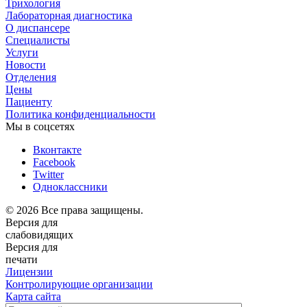
Трихология
Лабораторная диагностика
О диспансере
Специалисты
Услуги
Новости
Отделения
Цены
Пациенту
Политика конфиденциальности
Мы в соцсетях
Вконтакте
Facebook
Twitter
Одноклассники
© 2026 Все права защищены.
Версия для
слабовидящих
Версия для
печати
Лицензии
Контролирующие организации
Карта сайта