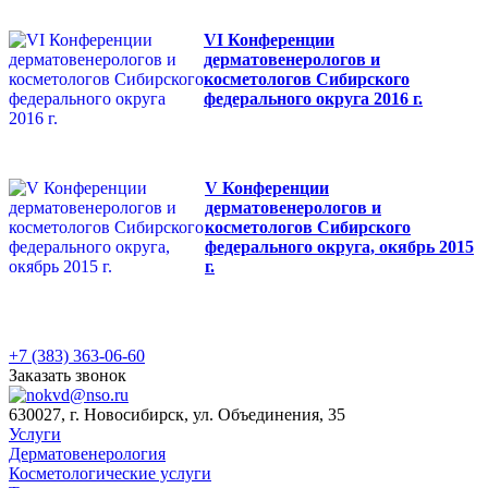
VI Конференции
дерматовенерологов и
косметологов Сибирского
федерального округа 2016 г.
V Конференции
дерматовенерологов и
косметологов Сибирского
федерального округа, окябрь 2015
г.
+7 (383) 363-06-60
Заказать звонок
630027, г. Новосибирск, ул. Объединения, 35
Услуги
Дерматовенерология
Косметологические услуги