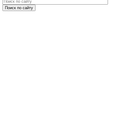
Поиск по сайту