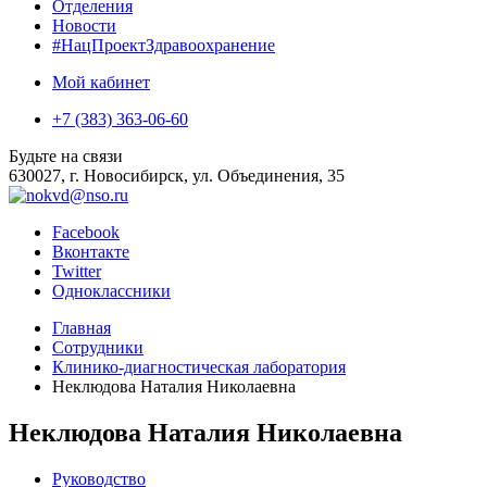
Отделения
Новости
#НацПроектЗдравоохранение
Мой кабинет
+7 (383) 363-06-60
Будьте на связи
630027, г. Новосибирск, ул. Объединения, 35
Facebook
Вконтакте
Twitter
Одноклассники
Главная
Сотрудники
Клинико-диагностическая лаборатория
Неклюдова Наталия Николаевна
Неклюдова Наталия Николаевна
Руководство