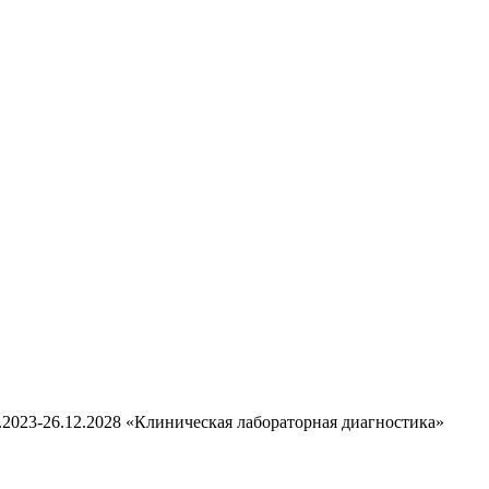
.2023-26.12.2028 «Клиническая лабораторная диагностика»