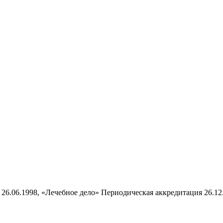
26.06.1998, «Лечебное дело» Периодическая аккредитация 26.12