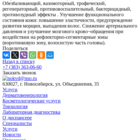
Обезбаливающий, вазомоторный, трофический,
регенераторный, противовоспалительный, бактерицидный,
противозудный эффекты . Улучшение функционального
состояния кожи: повышение эластичности, предупреждение
развития морщин, выпадения волос. Снижение артериального
давления и улучшение мозгового крово¬обращения при
воздействии на рефлекторно-сегментарные зоны
(воротниковую зону, волосистую часть головы).
Поделиться
Назад к списку
+7 (383) 363-06-60
Заказать звонок
630027, г. Новосибирск, ул. Объединения, 35
Услуги
Дерматовенерология
Косметологические услуги
Трихология
Лабораторная диагностика
О диспансере
Специалисты
Услуги
Новости