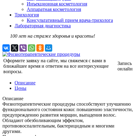
Инъекционная косметология
Аппаратная косметология
Трихология
Консультативный прием врача-трихолога
Лабораторная диагностика
100 лет на страже здоровья и красоты!
Оформите заявку на сайте, мы свяжемся с вами в
Запись
ближайшее время и ответим на все интересующие
онлайн
вопросы.
Описание
Цены
Описание
Физиотерапевтические процедуры способствуют улучшению
функционального состояния кожи: повышению эластичности,
предупреждению развития морщин, выпадения волос.
Обладают обезболивающим эффектом,
противовоспалительным, бактерицидным и многими
другими.