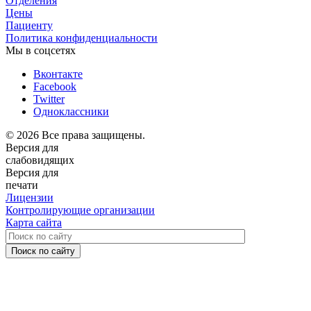
Отделения
Цены
Пациенту
Политика конфиденциальности
Мы в соцсетях
Вконтакте
Facebook
Twitter
Одноклассники
© 2026 Все права защищены.
Версия для
слабовидящих
Версия для
печати
Лицензии
Контролирующие организации
Карта сайта
Поиск по сайту