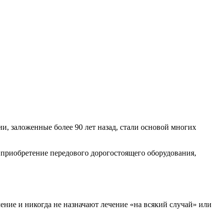
и, заложенные более 90 лет назад, стали основой многих
и приобретение передового дорогостоящего оборудования,
ние и никогда не назначают лечение «на всякий случай» или