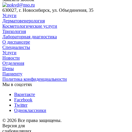
630027, г. Новосибирск, ул. Объединения, 35
Услуги
Дерматовенерология
Косметологические услуги
Трихология
Лабораторная диагностика
О диспансере
Специалисты
Услуги
Новости
Отделения
Цены
Пациенту
Политика конфиденциальности
Мы в соцсетях
Вконтакте
Facebook
Twitter
Одноклассники
© 2026 Все права защищены.
Версия для
слабовидящих