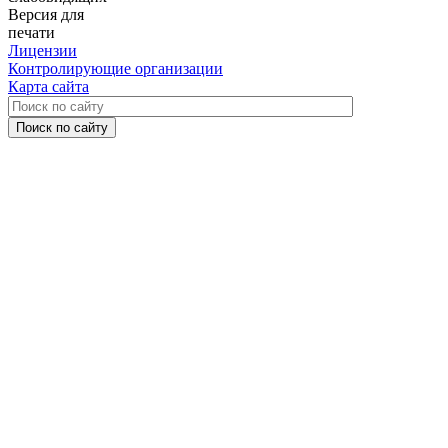
Версия для
печати
Лицензии
Контролирующие организации
Карта сайта
Поиск по сайту