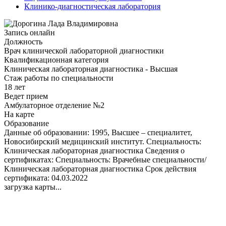
Клинико-диагностическая лаборатория
Запись онлайн
Должность
Врач клинической лабораторной диагностики
Квалификационная категория
Клиническая лабораторная диагностика - Высшая
Стаж работы по специальности
18 лет
Ведет прием
Амбулаторное отделение №2
На карте
Образование
Данные об образовании: 1995, Высшее – специалитет,
Новосибирский медицинский институт. Специальность:
Клиническая лабораторная диагностика Сведения о
сертификатах: Специальность: Врачебные специальности/
Клиническая лабораторная диагностика Срок действия
сертификата: 04.03.2022
загрузка карты...