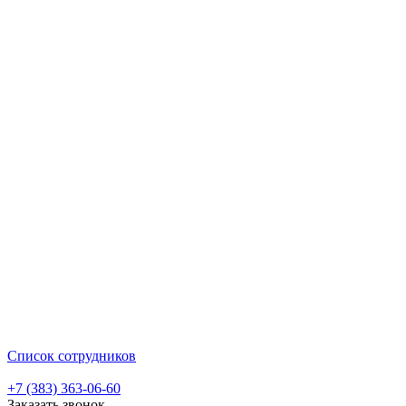
Список сотрудников
+7 (383) 363-06-60
Заказать звонок