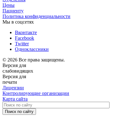
Цены
Пациенту
Политика конфиденциальности
Мы в соцсетях
Вконтакте
Facebook
Twitter
Одноклассники
© 2026 Все права защищены.
Версия для
слабовидящих
Версия для
печати
Лицензии
Контролирующие организации
Карта сайта
Поиск по сайту