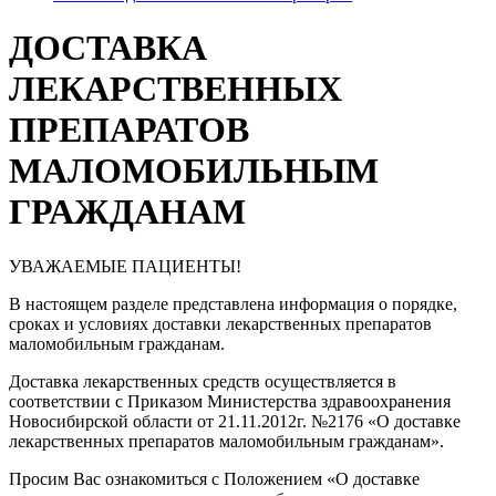
ДОСТАВКА
ЛЕКАРСТВЕННЫХ
ПРЕПАРАТОВ
МАЛОМОБИЛЬНЫМ
ГРАЖДАНАМ
УВАЖАЕМЫЕ ПАЦИЕНТЫ!
В настоящем разделе представлена информация о порядке,
сроках и условиях доставки лекарственных препаратов
маломобильным гражданам.
Доставка лекарственных средств осуществляется в
соответствии с Приказом Министерства здравоохранения
Новосибирской области от 21.11.2012г. №2176 «О доставке
лекарственных препаратов маломобильным гражданам».
Просим Вас ознакомиться с Положением «О доставке