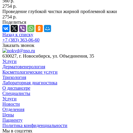
560 р.
2754 р.
Проведение глубокой чистки жирной проблемной кожи
2754 р.
Поделиться
Назад к списку
+7 (383) 363-06-60
Заказать звонок
630027, г. Новосибирск, ул. Объединения, 35
Услуги
Дерматовенерология
Косметологические услуги
Трихология
Лабораторная диагностика
О диспансере
Специалисты
Услуги
Новости
Отделения
Цены
Пациенту
Политика конфиденциальности
Мы в соцсетях