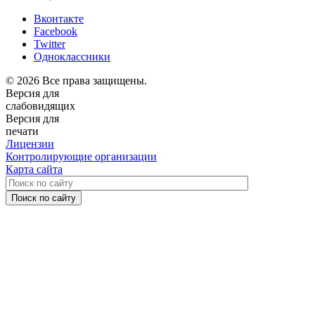
Вконтакте
Facebook
Twitter
Одноклассники
© 2026 Все права защищены.
Версия для
слабовидящих
Версия для
печати
Лицензии
Контролирующие организации
Карта сайта
Поиск по сайту