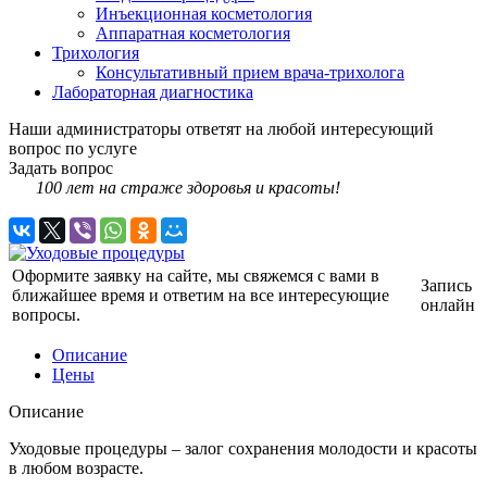
Инъекционная косметология
Аппаратная косметология
Трихология
Консультативный прием врача-трихолога
Лабораторная диагностика
Наши администраторы ответят на любой интересующий
вопрос по услуге
Задать вопрос
100 лет на страже здоровья и красоты!
Оформите заявку на сайте, мы свяжемся с вами в
Запись
ближайшее время и ответим на все интересующие
онлайн
вопросы.
Описание
Цены
Описание
Уходовые процедуры – залог сохранения молодости и красоты
в любом возрасте.