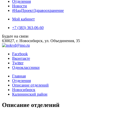
Отделения
Новости
#НацПроектЗдравоохранение
Мой кабинет
+7 (383) 363-06-60
Будьте на связи
630027, г. Новосибирск, ул. Объединения, 35
Facebook
Вконтакте
Twitter
Одноклассники
Главная
Отделения
Описание отделений
Новосибирск
Калининский район
Описание отделений