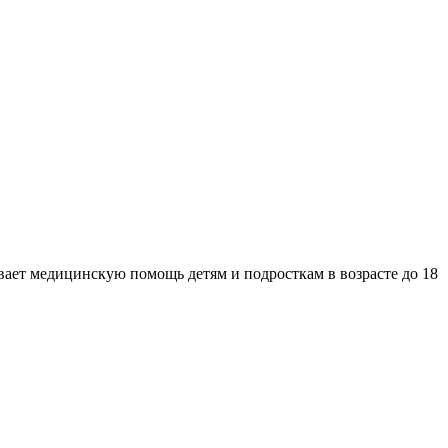
ет медицинскую помощь детям и подросткам в возрасте до 18