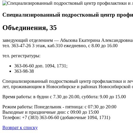
Специализированный подростковый центр про
Объединения, 35
заведующий отделением — Абызова Екатерина Александровна
тел. 363-47-26 3 этаж, каб.310 ежедневно, с 8.00 до 16.00
тел. регистратуры:
363-06-60 доп. 1094, 1731;
363-98-38
Специализированный подростковый центр профилактики и лече
лет, проживающим в Новосибирске и районах Новосибирской о
Время работы: в будни с 7.30 до 20.00, суббота: 9.00 до 15.00
Режим работы: Понедельник - пятница: с 07:30 до 20:00
Выходные и праздничные дни: с 09:00 до 15:00
Телефон: +7 (383) 363-06-60 (добавочные 1094, 1731)
Возврат к списку