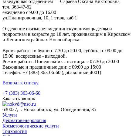
заведующая отделением — Сараева Оксана Викторовна
тел. 363-47-52
ежедневно с 9.00 до 16.00
ул.Планировочная, 10, 1 этаж, каб 1
Отделение оказывает медицинскую помощь детям и
подросткам в возрасте до 18 лет, проживающим в Кировском
и Ленинском районах Новосибирска .
Время работы: в будни с 7.30 до 20.00, суббота: с 09.00 до
15.00, воскресенье - выходной.
Режим работы: Понедельник - пятница: с 07:30 до 20:00
Выходные и праздничные дни: с 09:00 до 15:00
Телефон: +7 (383) 363-06-60 (добавочный 4001)
Возврат к списку
+7 (383) 363-06-60
Заказать звонок
630027, г. Новосибирск, ул. Объединения, 35
Услуги
Дерматовенерология
Косметологические услуги
Трихология