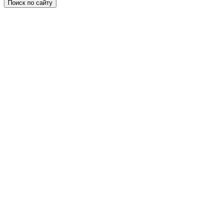
Поиск по сайту