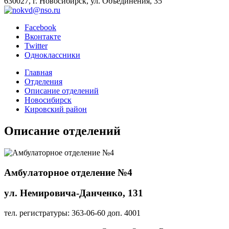
630027, г. Новосибирск, ул. Объединения, 35
Facebook
Вконтакте
Twitter
Одноклассники
Главная
Отделения
Описание отделений
Новосибирск
Кировский район
Описание отделений
Амбулаторное отделение №4
ул. Немировича-Данченко, 131
тел. регистратуры: 363-06-60 доп. 4001