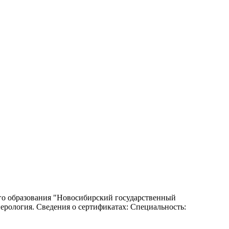
ого образования "Новосибирский государственный
рология. Сведения о сертификатах: Специальность: