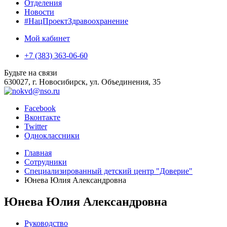
Отделения
Новости
#НацПроектЗдравоохранение
Мой кабинет
+7 (383) 363-06-60
Будьте на связи
630027, г. Новосибирск, ул. Объединения, 35
Facebook
Вконтакте
Twitter
Одноклассники
Главная
Сотрудники
Специализированный детский центр "Доверие"
Юнева Юлия Александровна
Юнева Юлия Александровна
Руководство