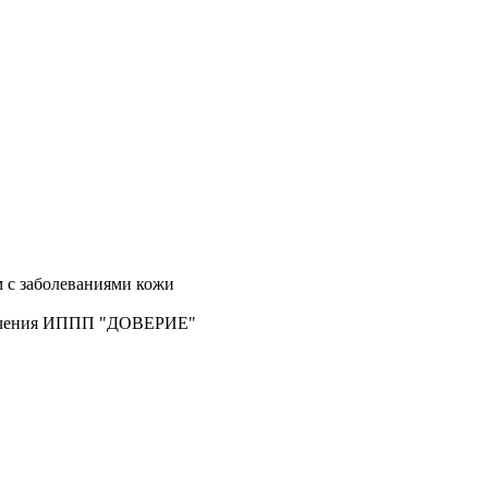
 с заболеваниями кожи
лечения ИППП "ДОВЕРИЕ"