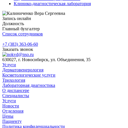
Клинико-диагностическая лаборатория
Запись онлайн
Должность
Главный бухгалтер
Список сотрудников
+7 (383) 363-06-60
Заказать звонок
630027, г. Новосибирск, ул. Объединения, 35
Услуги
Дерматовенерология
Косметологические услуги
Трихология
Лабораторная диагностика
О диспансере
Специалисты
Услуги
Новости
Отделения
Цены
Пациенту
Политика конфиденциальности