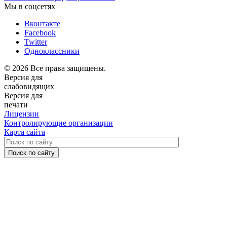
Мы в соцсетях
Вконтакте
Facebook
Twitter
Одноклассники
© 2026 Все права защищены.
Версия для
слабовидящих
Версия для
печати
Лицензии
Контролирующие организации
Карта сайта
Поиск по сайту