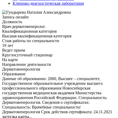
Клинико-диагностическая лаборатория
Запись онлайн
Должность
Врач-дерматовенеролог.
Квалификационная категория
Высшая квалификационная категория
Стаж работы по специальности
19 лет
Ведет прием
Круглосуточный стационар
На карте
Направление деятельности
Дерматовенерология
Образование
Данные об образовании: 2000, Высшее – специалитет,
Государственное образовательное учреждение высшего
профессионального образования Новосибирская
государственная медицинская академия Министерства
здравоохранения Российской Федерации. Специальность:
Дерматовенерология. Сведения о сертификатах:
Специальность: Врачебные специальности/
Дерматовенерология Срок действия сертификата: 24.11.2021
загрузка карты...