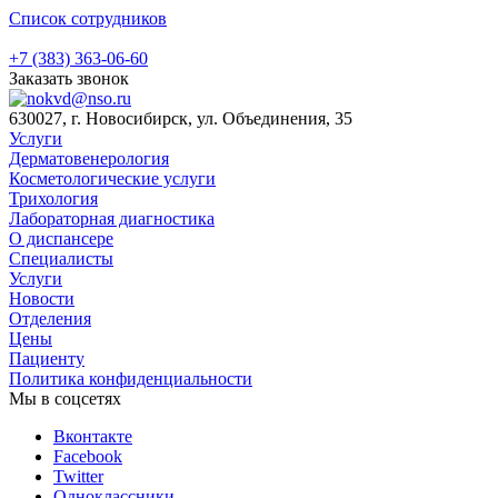
Список сотрудников
+7 (383) 363-06-60
Заказать звонок
630027, г. Новосибирск, ул. Объединения, 35
Услуги
Дерматовенерология
Косметологические услуги
Трихология
Лабораторная диагностика
О диспансере
Специалисты
Услуги
Новости
Отделения
Цены
Пациенту
Политика конфиденциальности
Мы в соцсетях
Вконтакте
Facebook
Twitter
Одноклассники