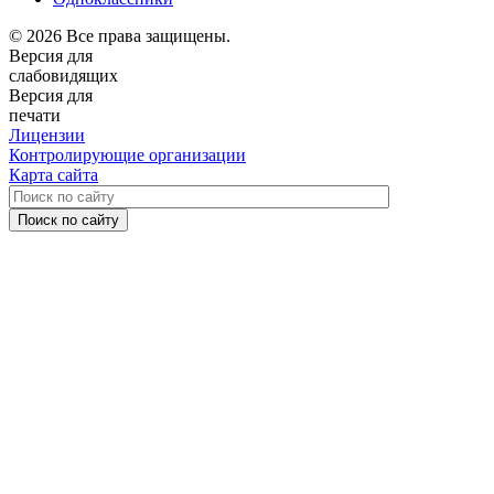
© 2026 Все права защищены.
Версия для
слабовидящих
Версия для
печати
Лицензии
Контролирующие организации
Карта сайта
Поиск по сайту