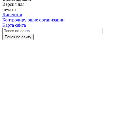
Версия для
печати
Лицензии
Контролирующие организации
Карта сайта
Поиск по сайту