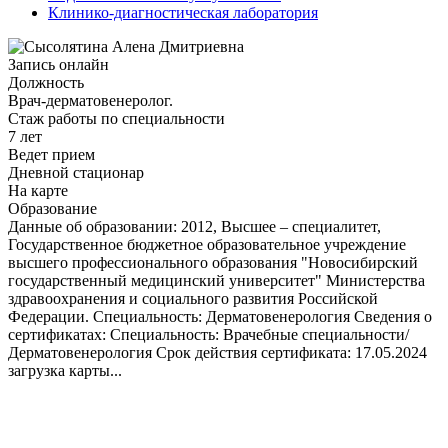
Клинико-диагностическая лаборатория
Запись онлайн
Должность
Врач-дерматовенеролог.
Стаж работы по специальности
7 лет
Ведет прием
Дневной стационар
На карте
Образование
Данные об образовании: 2012, Высшее – специалитет,
Государственное бюджетное образовательное учреждение
высшего профессионального образования "Новосибирский
государственный медицинский университет" Министерства
здравоохранения и социального развития Российской
Федерации. Специальность: Дерматовенерология Сведения о
сертификатах: Специальность: Врачебные специальности/
Дерматовенерология Срок действия сертификата: 17.05.2024
загрузка карты...