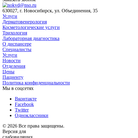
630027, г. Новосибирск, ул. Объединения, 35
Услуги
Дерматовенерология
Косметологические услуги
Трихология
Лабораторная диагностика
О диспансере
Специалисты
Услуги
Новости
Отделения
Цены
Пациенту
Политика конфиденциальности
Мы в соцсетях
Вконтакте
Facebook
Twitter
Одноклассники
© 2026 Все права защищены.
Версия для
слабовидящих