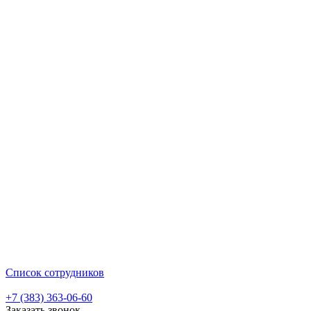
Список сотрудников
+7 (383) 363-06-60
Заказать звонок