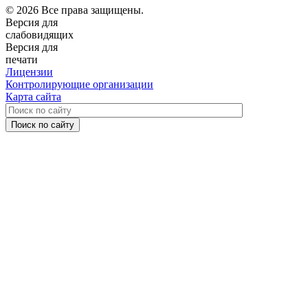
© 2026 Все права защищены.
Версия для
слабовидящих
Версия для
печати
Лицензии
Контролирующие организации
Карта сайта
Поиск по сайту