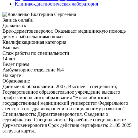
Клинико-диагностическая лаборатория
Запись онлайн
Должность
Врач-дерматовенеролог. Оказывает медицинскую помощь
детям с заболеваниями кожи
Квалификационная категория
Высшая
Стаж работы по специальности
14 лет
Ведет прием
Амбулаторное отделение №4
На карте
Образование
Данные об образовании: 2007, Высшее – специалитет,
Государственное образовательное учреждение высшего
профессионального образования "Новосибирский
государственный медицинский университет Федерального
агентства по здравоохранению и социальному развитию".
Специальность: Дерматовенерология. Сведения о
сертификатах: Специальность: Врачебные специальности/
Дерматовенерология Срок действия сертификата: 21.05.2025
загрузка карты...