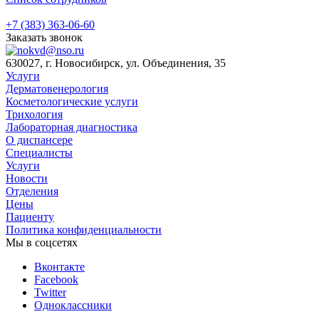
+7 (383) 363-06-60
Заказать звонок
630027, г. Новосибирск, ул. Объединения, 35
Услуги
Дерматовенерология
Косметологические услуги
Трихология
Лабораторная диагностика
О диспансере
Специалисты
Услуги
Новости
Отделения
Цены
Пациенту
Политика конфиденциальности
Мы в соцсетях
Вконтакте
Facebook
Twitter
Одноклассники