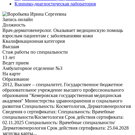
Клинико-диагностическая лаборатория
Запись онлайн
Должность
Врач-дерматовенеролог. Оказывает медицинскую помощь
взрослым пациентам с заболеваниями кожи
Квалификационная категория
Высшая
Стаж работы по специальности
13 лет
Ведет прием
Амбулаторное отделение №3
На карте
Образование
2012, Высшее – специалитет, Государственное бюджетное
образовательное учреждение высшего профессионального
образования "Кемеровская государственная медицинская
академия" Министерства здравоохранения и социального
развития Специальность: Косметология, Дерматовенерология
Сведения о сертификатах: Специальность: Врачебные
специальности/Косметология Срок действия сертификата:
02.11.2025 Специальность: Врачебные специальности/
Дерматовенерология Срок действия сертификата: 25.04.2028
загрузка карты...