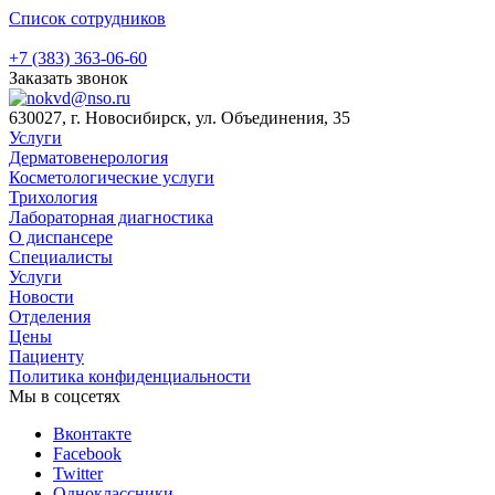
Список сотрудников
+7 (383) 363-06-60
Заказать звонок
630027, г. Новосибирск, ул. Объединения, 35
Услуги
Дерматовенерология
Косметологические услуги
Трихология
Лабораторная диагностика
О диспансере
Специалисты
Услуги
Новости
Отделения
Цены
Пациенту
Политика конфиденциальности
Мы в соцсетях
Вконтакте
Facebook
Twitter
Одноклассники