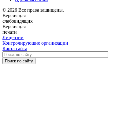
© 2026 Все права защищены.
Версия для
слабовидящих
Версия для
печати
Лицензии
Контролирующие организации
Карта сайта
Поиск по сайту