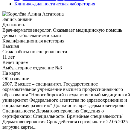
Клинико-диагностическая лаборатория
Запись онлайн
Должность
Врач-дерматовенеролог. Оказывает медицинскую помощь
детям с заболеваниями кожи
Квалификационная категория
Высшая
Стаж работы по специальности
11 лет
Ведет прием
Амбулаторное отделение №3
На карте
Образование
2007, Высшее – специалитет, Государственное
образовательное учреждение высшего профессионального
образования "Новосибирский государственный медицинский
университет Федерального агентства по здравоохранению и
социальному развитию" Должность: врач-дерматовенеролог
Специальность: Дерматовенерология Сведения о
сертификатах: Специальность: Врачебные специальности/
Дерматовенерология Срок действия сертификата: 22.05.2025
загрузка карты...