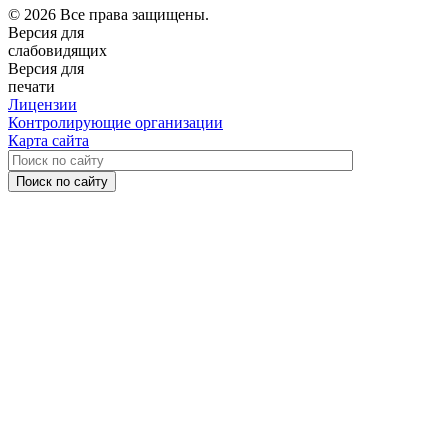
© 2026 Все права защищены.
Версия для
слабовидящих
Версия для
печати
Лицензии
Контролирующие организации
Карта сайта
Поиск по сайту