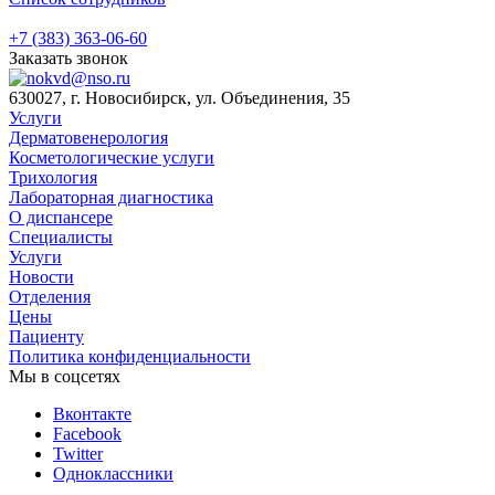
+7 (383) 363-06-60
Заказать звонок
630027, г. Новосибирск, ул. Объединения, 35
Услуги
Дерматовенерология
Косметологические услуги
Трихология
Лабораторная диагностика
О диспансере
Специалисты
Услуги
Новости
Отделения
Цены
Пациенту
Политика конфиденциальности
Мы в соцсетях
Вконтакте
Facebook
Twitter
Одноклассники