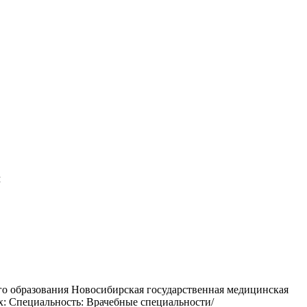
м
го образования Новосибирская государственная медицинская
: Специальность: Врачебные специальности/