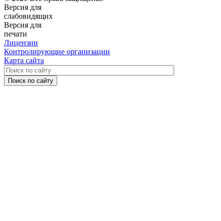
Версия для
слабовидящих
Версия для
печати
Лицензии
Контролирующие организации
Карта сайта
Поиск по сайту