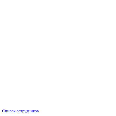
Список сотрудников