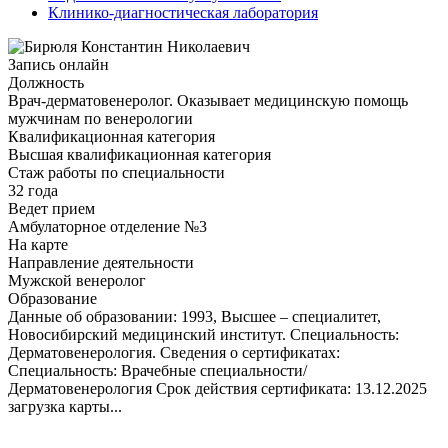
Клинико-диагностическая лаборатория
Запись онлайн
Должность
Врач-дерматовенеролог. Оказывает медицинскую помощь
мужчинам по венерологии
Квалификационная категория
Высшая квалификационная категория
Стаж работы по специальности
32 года
Ведет прием
Амбулаторное отделение №3
На карте
Направление деятельности
Мужской венеролог
Образование
Данные об образовании: 1993, Высшее – специалитет,
Новосибирский медицинский институт. Специальность:
Дерматовенерология. Сведения о сертификатах:
Специальность: Врачебные специальности/
Дерматовенерология Срок действия сертификата: 13.12.2025
загрузка карты...