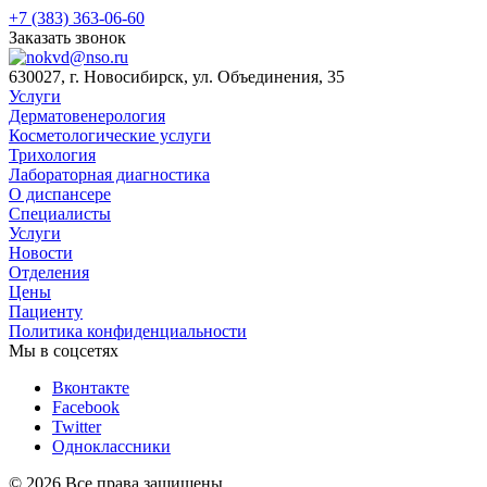
+7 (383) 363-06-60
Заказать звонок
630027, г. Новосибирск, ул. Объединения, 35
Услуги
Дерматовенерология
Косметологические услуги
Трихология
Лабораторная диагностика
О диспансере
Специалисты
Услуги
Новости
Отделения
Цены
Пациенту
Политика конфиденциальности
Мы в соцсетях
Вконтакте
Facebook
Twitter
Одноклассники
© 2026 Все права защищены.