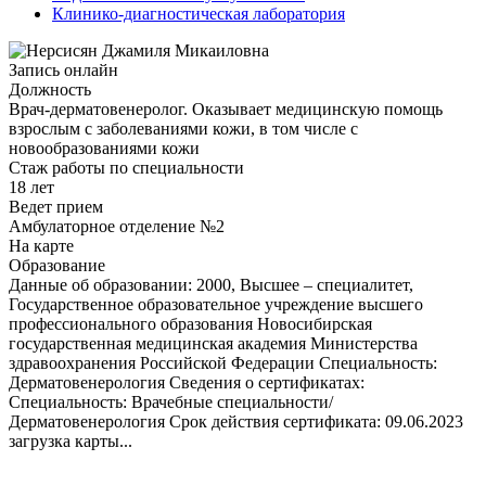
Клинико-диагностическая лаборатория
Запись онлайн
Должность
Врач-дерматовенеролог. Оказывает медицинскую помощь
взрослым с заболеваниями кожи, в том числе с
новообразованиями кожи
Стаж работы по специальности
18 лет
Ведет прием
Амбулаторное отделение №2
На карте
Образование
Данные об образовании: 2000, Высшее – специалитет,
Государственное образовательное учреждение высшего
профессионального образования Новосибирская
государственная медицинская академия Министерства
здравоохранения Российской Федерации Специальность:
Дерматовенерология Сведения о сертификатах:
Специальность: Врачебные специальности/
Дерматовенерология Срок действия сертификата: 09.06.2023
загрузка карты...