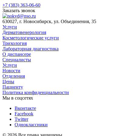
+7 (383) 363-06-60
Заказать звонок
630027, г. Новосибирск, ул. Объединения, 35
Услуги
Дерматовенерология
Косметологические услуги
Трихология
Лабораторная диагностика
О диспансере
Специалисты
Услуги
Новости
Отделения
Цены
Пациенту
Политика конфиденциальности
Мы в соцсетях
Вконтакте
Facebook
Twitter
Одноклассники
© 2026 Все права защищены.