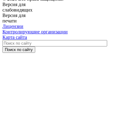
Версия для
слабовидящих
Версия для
печати
Лицензии
Контролирующие организации
Карта сайта
Поиск по сайту