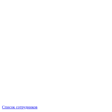
Список сотрудников