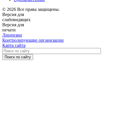
© 2026 Все права защищены.
Версия для
слабовидящих
Версия для
печати
Лицензии
Контролирующие организации
Карта сайта
Поиск по сайту