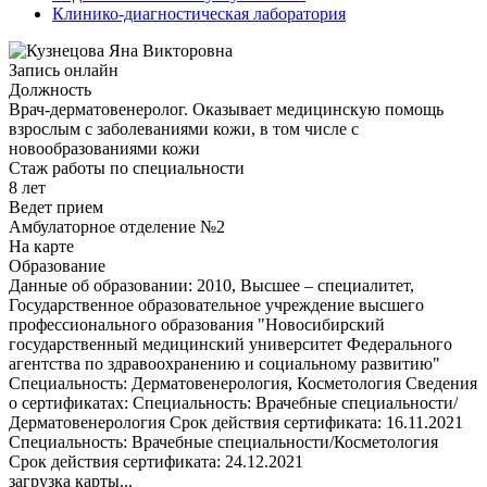
Клинико-диагностическая лаборатория
Запись онлайн
Должность
Врач-дерматовенеролог. Оказывает медицинскую помощь
взрослым с заболеваниями кожи, в том числе с
новообразованиями кожи
Стаж работы по специальности
8 лет
Ведет прием
Амбулаторное отделение №2
На карте
Образование
Данные об образовании: 2010, Высшее – специалитет,
Государственное образовательное учреждение высшего
профессионального образования "Новосибирский
государственный медицинский университет Федерального
агентства по здравоохранению и социальному развитию"
Специальность: Дерматовенерология, Косметология Сведения
о сертификатах: Специальность: Врачебные специальности/
Дерматовенерология Срок действия сертификата: 16.11.2021
Специальность: Врачебные специальности/Косметология
Срок действия сертификата: 24.12.2021
загрузка карты...