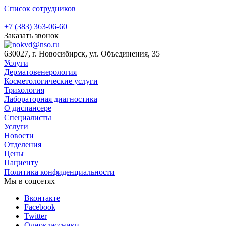
Список сотрудников
+7 (383) 363-06-60
Заказать звонок
630027, г. Новосибирск, ул. Объединения, 35
Услуги
Дерматовенерология
Косметологические услуги
Трихология
Лабораторная диагностика
О диспансере
Специалисты
Услуги
Новости
Отделения
Цены
Пациенту
Политика конфиденциальности
Мы в соцсетях
Вконтакте
Facebook
Twitter
Одноклассники