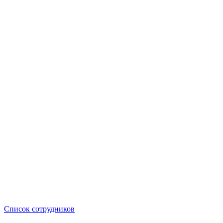
Список сотрудников