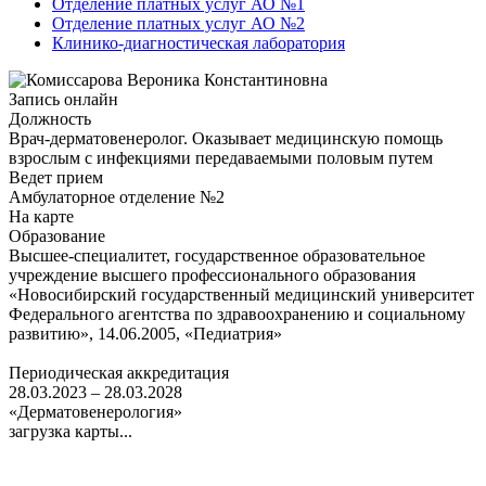
Отделение платных услуг АО №1
Отделение платных услуг АО №2
Клинико-диагностическая лаборатория
Запись онлайн
Должность
Врач-дерматовенеролог. Оказывает медицинскую помощь
взрослым с инфекциями передаваемыми половым путем
Ведет прием
Амбулаторное отделение №2
На карте
Образование
Высшее-специалитет, государственное образовательное
учреждение высшего профессионального образования
«Новосибирский государственный медицинский университет
Федерального агентства по здравоохранению и социальному
развитию», 14.06.2005, «Педиатрия»
Периодическая аккредитация
28.03.2023 – 28.03.2028
«Дерматовенерология»
загрузка карты...