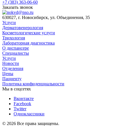
+7 (383) 363-06-60
Заказать звонок
630027, г. Новосибирск, ул. Объединения, 35
Услуги
Дерматовенерология
Косметологические услуги
Трихология
Лабораторная диагностика
О диспансере
Специалисты
Услуги
Новости
Отделения
Цены
Пациенту
Политика конфиденциальности
Мы в соцсетях
Вконтакте
Facebook
Twitter
Одноклассники
© 2026 Все права защищены.