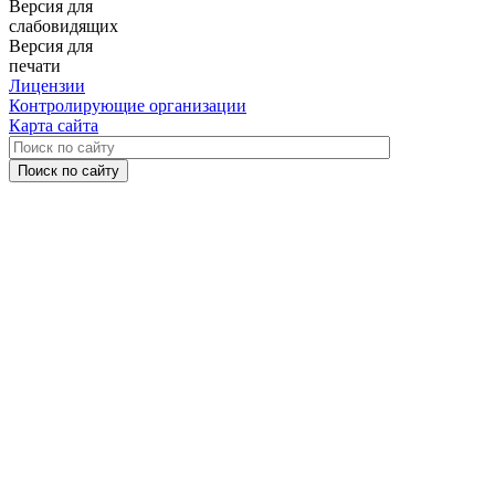
Версия для
слабовидящих
Версия для
печати
Лицензии
Контролирующие организации
Карта сайта
Поиск по сайту