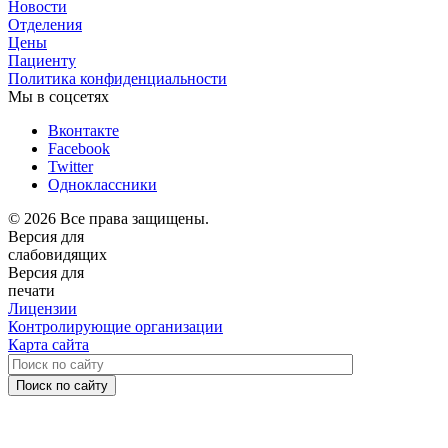
Новости
Отделения
Цены
Пациенту
Политика конфиденциальности
Мы в соцсетях
Вконтакте
Facebook
Twitter
Одноклассники
© 2026 Все права защищены.
Версия для
слабовидящих
Версия для
печати
Лицензии
Контролирующие организации
Карта сайта
Поиск по сайту