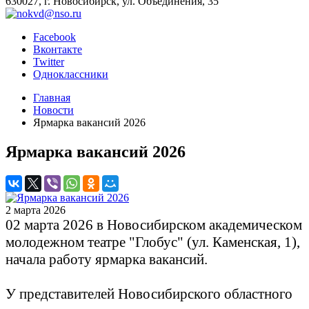
630027, г. Новосибирск, ул. Объединения, 35
Facebook
Вконтакте
Twitter
Одноклассники
Главная
Новости
Ярмарка вакансий 2026
Ярмарка вакансий 2026
2 марта 2026
02 марта 2026 в Новосибирском академическом
молодежном театре "Глобус" (ул. Каменская, 1),
начала работу ярмарка вакансий.
У представителей Новосибирского областного