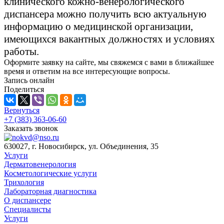
клинического кожно-венерологического
диспансера можно получить всю актуальную
информацию о медицинской организации,
имеющихся вакантных должностях и условиях
работы.
Оформите заявку на сайте, мы свяжемся с вами в ближайшее
время и ответим на все интересующие вопросы.
Запись онлайн
Поделиться
Вернуться
+7 (383) 363-06-60
Заказать звонок
630027, г. Новосибирск, ул. Объединения, 35
Услуги
Дерматовенерология
Косметологические услуги
Трихология
Лабораторная диагностика
О диспансере
Специалисты
Услуги