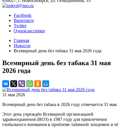
630027, г. Новосибирск, ул. Объединения, 35
Facebook
Вконтакте
Twitter
Одноклассники
Главная
Новости
Всемирный день без табака 31 мая 2026 года
Всемирный день без табака 31 мая
2026 года
31 мая 2026
Всемирный день без табака в 2026 году отмечается 31 мая.
Этот день учреждён Всемирной организацией
здравоохранения (ВОЗ) в 1987 году для привлечения
глобального внимания к проблеме табачной эпидемии и её