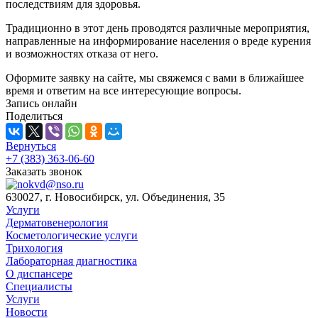
последствиям для здоровья.
Традиционно в этот день проводятся различные мероприятия,
направленные на информирование населения о вреде курения
и возможностях отказа от него.
Оформите заявку на сайте, мы свяжемся с вами в ближайшее
время и ответим на все интересующие вопросы.
Запись онлайн
Поделиться
Вернуться
+7 (383) 363-06-60
Заказать звонок
630027, г. Новосибирск, ул. Объединения, 35
Услуги
Дерматовенерология
Косметологические услуги
Трихология
Лабораторная диагностика
О диспансере
Специалисты
Услуги
Новости