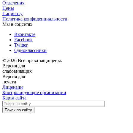
Отделения
Цены
Пациенту
Политика конфиденциальности
Мы в соцсетях
Вконтакте
Facebook
Twitter
Одноклассники
© 2026 Все права защищены.
Версия для
слабовидящих
Версия для
печати
Лицензии
Контролирующие организации
Карта сайта
Поиск по сайту