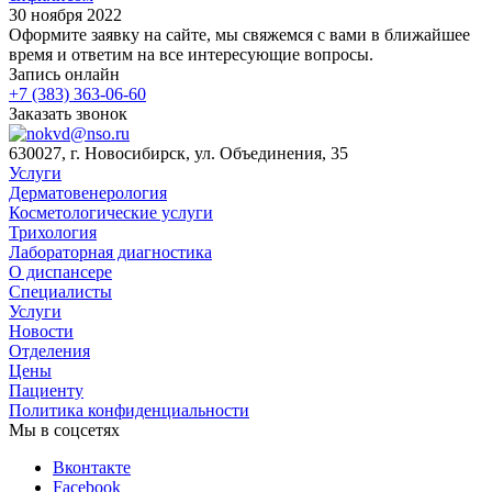
30 ноября 2022
Оформите заявку на сайте, мы свяжемся с вами в ближайшее
время и ответим на все интересующие вопросы.
Запись онлайн
+7 (383) 363-06-60
Заказать звонок
630027, г. Новосибирск, ул. Объединения, 35
Услуги
Дерматовенерология
Косметологические услуги
Трихология
Лабораторная диагностика
О диспансере
Специалисты
Услуги
Новости
Отделения
Цены
Пациенту
Политика конфиденциальности
Мы в соцсетях
Вконтакте
Facebook