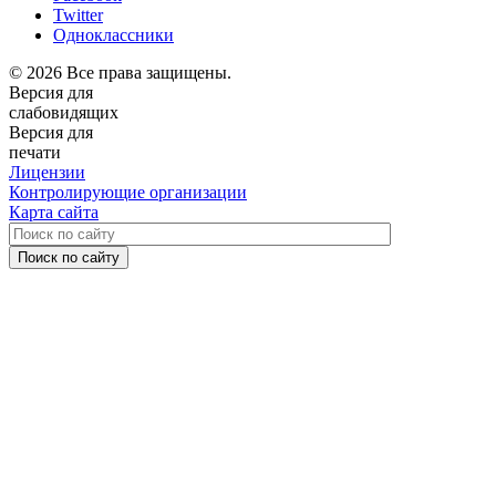
Twitter
Одноклассники
© 2026 Все права защищены.
Версия для
слабовидящих
Версия для
печати
Лицензии
Контролирующие организации
Карта сайта
Поиск по сайту