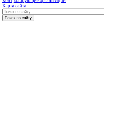
Контролирующие организации
Карта сайта
Поиск по сайту