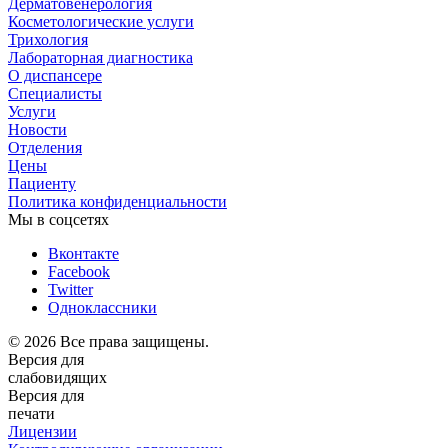
Дерматовенерология
Косметологические услуги
Трихология
Лабораторная диагностика
О диспансере
Специалисты
Услуги
Новости
Отделения
Цены
Пациенту
Политика конфиденциальности
Мы в соцсетях
Вконтакте
Facebook
Twitter
Одноклассники
© 2026 Все права защищены.
Версия для
слабовидящих
Версия для
печати
Лицензии